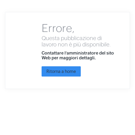
Errore,
Questa pubblicazione di
lavoro non è più disponibile.
Contattare l’amministratore del sito
Web per maggiori dettagli.
Ritorna a home